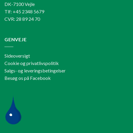
DK-7100 Vejle
Tlf: +45 2348 5679
CVR: 28 89 24 70
GENVEJE
Sideoversigt
Cookie og privatlivspolitik
Salgs- og leveringsbetingelser
Besøg os på Facebook