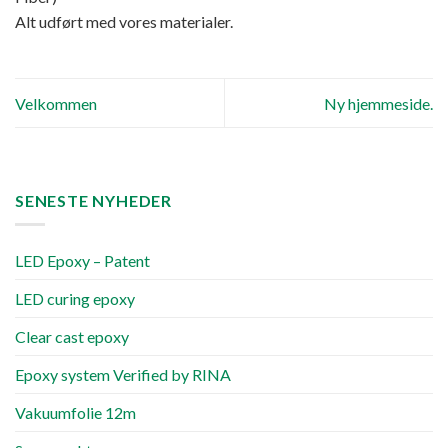
Alt udført med vores materialer.
Velkommen
Ny hjemmeside.
SENESTE NYHEDER
LED Epoxy – Patent
LED curing epoxy
Clear cast epoxy
Epoxy system Verified by RINA
Vakuumfolie 12m