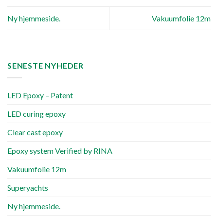
Ny hjemmeside.
Vakuumfolie 12m
SENESTE NYHEDER
LED Epoxy – Patent
LED curing epoxy
Clear cast epoxy
Epoxy system Verified by RINA
Vakuumfolie 12m
Superyachts
Ny hjemmeside.