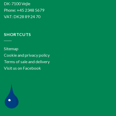
DK-7100 Vejle
Phone: +45 2348 5679
VAT: DK28 89 24 70
SHORTCUTS
Sitemap
Cookie and privacy policy
Terms of sale and delivery
Visit us on Facebook