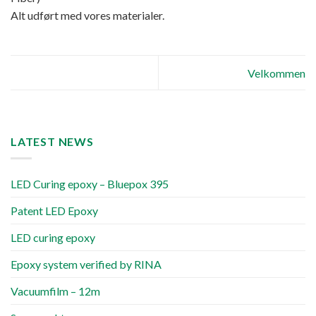
Alt udført med vores materialer.
Velkommen
LATEST NEWS
LED Curing epoxy – Bluepox 395
Patent LED Epoxy
LED curing epoxy
Epoxy system verified by RINA
Vacuumfilm – 12m